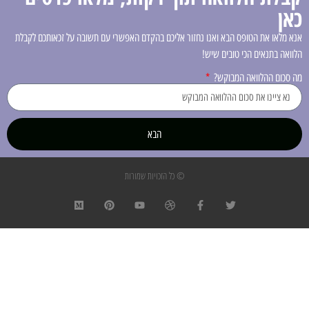
כאן
אנא מלאו את הטופס הבא ואנו נחזור אליכם בהקדם האפשרי עם תשובה על זכאותכם לקבלת
הלוואה בתנאים הכי טובים שיש!
מה סכום ההלוואה המבוקש?
הבא
© כל הזכויות שמורות