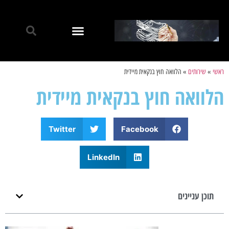
ראשי
»
שירותים
»
הלוואה חוץ בנקאית מיידית
הלוואה חוץ בנקאית מיידית
Twitter
Facebook
LinkedIn
תוכן עניינים