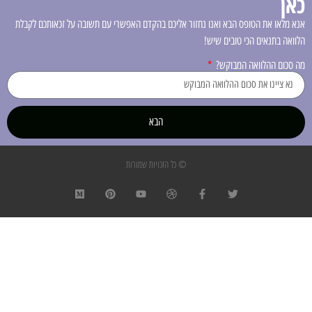
כאן
אנא מלאו את הטופס הבא ואנו נחזור אליכם בהקדם האפשרי עם תשובה על זכאותכם לקבלת
הלוואה בתנאים הכי טובים שיש!
מה סכום ההלוואה המבוקש?
הבא
© כל הזכויות שמורות