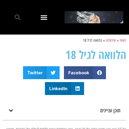
ראשי
»
שירותים
»
הלוואה לגיל 18
הלוואה לגיל 18
Twitter
Facebook
LinkedIn
תוכן עניינים