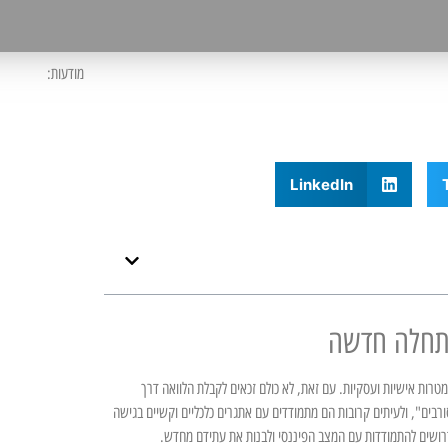
מודעות:
LinkedIn
התחלה חדשה
ת מטרות אישיות ועסקיות. עם זאת, לא כולם זכאים לקבלת הלוואה דרך
ורבים", ולעיתים קרובות הם מתמודדים עם אתגרים כלכליים וקשיים בגישה
הדרושים להתמודדות עם המצב הפיננסי ולבנות את עתידם מחדש.