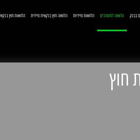
ם בבנק
הלוואה למסורבים
הלוואות מיידיות
הלוואה חוץ בנקאית מיידית
הלוואות חוץ בנקאי
וואות חוץ