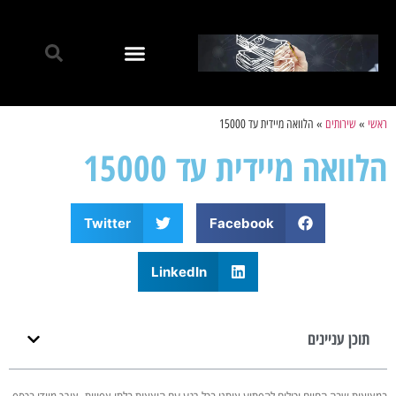
ראשי
»
שירותים
»
הלוואה מיידית עד 15000
הלוואה מיידית עד 15000
Twitter
Facebook
LinkedIn
תוכן עניינים