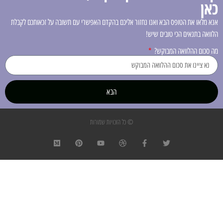
כאן
אנא מלאו את הטופס הבא ואנו נחזור אליכם בהקדם האפשרי עם תשובה על זכאותכם לקבלת
הלוואה בתנאים הכי טובים שיש!
מה סכום ההלוואה המבוקש?
הבא
© כל הזכויות שמורות