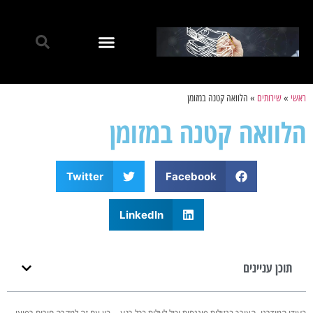
ראשי
»
שירותים
»
הלוואה קטנה במזומן
הלוואה קטנה במזומן
Twitter
Facebook
LinkedIn
תוכן עניינים