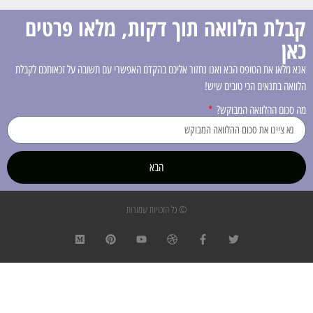
קבלת הלוואה תוך דקות, מלאו פרטים
כאן
אנא מלאו את הטופס הבא ואנו נחזור אליכם בהקדם האפשרי עם תשובה על זכאותכם לקבלת
הלוואה בתנאים הכי טובים שיש!
מה סכום ההלוואה המבוקש?
הבא
© כל הזכויות שמורות