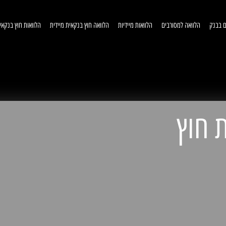
ם בבנק
הלוואה למסורבים
הלוואות מיידיות
הלוואה חוץ בנקאית מיידית
הלוואות חוץ בנקאי
וואות חוץ