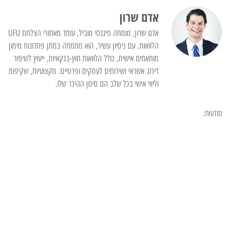
אדם שרון
אדם שרון, מומחה פיננסי מוביל, עומד מאחורי הצלחת UFU
הלוואות. עם ניסיון עשיר, הוא מתמחה במתן פתרונות מימון
מותאמים אישית, כולל הלוואות חוץ-בנקאיות, ייעוץ לשיפור
דירוג אשראי ושירותים לעסקים ופרטיים. מקצועיות, שקיפות
וליווי אישי בכל שלב הם סימן ההיכר שלו.
מודעות: