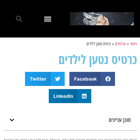
ראשי
»
שירותים
»
כרטיס נטען לילדים
כרטיס נטען לילדים
Twitter
Facebook
LinkedIn
תוכן עניינים