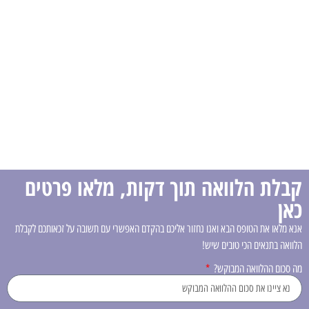
קבלת הלוואה תוך דקות, מלאו פרטים
כאן
אנא מלאו את הטופס הבא ואנו נחזור אליכם בהקדם האפשרי עם תשובה על זכאותכם לקבלת
הלוואה בתנאים הכי טובים שיש!
מה סכום ההלוואה המבוקש?