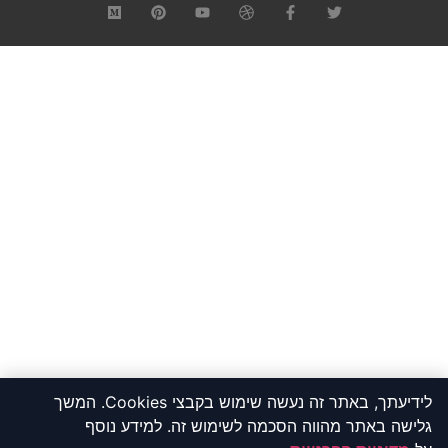
לידיעתך, באתר זה נעשה שימוש בקבצי Cookies. המשך
גלישה באתר מהווה הסכמה לשימוש זה. למידע נוסף