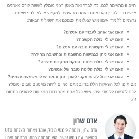
חיים זו מתאימה לכם. כדי לברר זאת באופן רציני מומלץ לעשות קורס מאמנים
אישיים כדי להבין האם אתם באמת מתאימים למקצוע או לא. לפני שאתם
נרשמים ללימודי אימון אישי שאלו את עצמכם את השאלות הבאות:
האם אני אוהב לעבוד עם אנשים?
האם יש לי יכולת הקשבה?
האם יש לי תקשורת טובה עם אנשים?
האם אני ניחן בגמישות מחשבתית ובחשיבה מהירה?
האם יש לי יכולת ניתוח והסקת מסקנות מהירה?
האם יש לי יכולת קליטה טובה של אנשים?
האם אני יכול להיות עקבי לאורך זמן והאם יש לי משמעת עצמית?
אם תענו לכל השאלות הללו בחיוב אתם עשויים להיות מאמנים טובים ומומלץ
לכם להרשם ללימודי אימון אישי בכל אחת מהחברות המציעות לימודים בתחום
זה.
אדם שרון
אדם שרון, מומחה פיננסי מוביל, עומד מאחורי הצלחת UFU
הלוואות. עם ניסיון עשיר, הוא מתמחה במתן פתרונות מימון