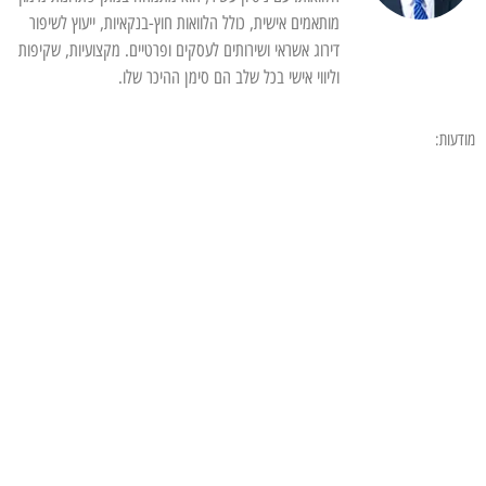
מותאמים אישית, כולל הלוואות חוץ-בנקאיות, ייעוץ לשיפור
דירוג אשראי ושירותים לעסקים ופרטיים. מקצועיות, שקיפות
וליווי אישי בכל שלב הם סימן ההיכר שלו.
מודעות: