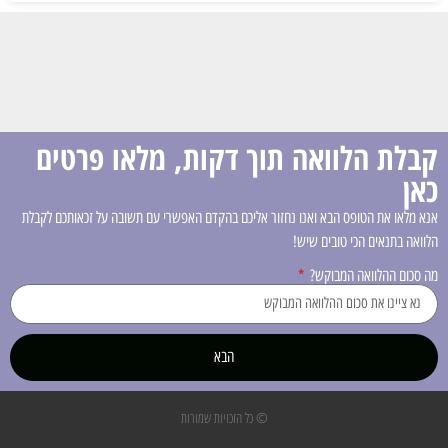
קבלת הלוואה תוך דקות, מלאו פרטים
כאן
אנא מלאו את הטופס הבא ואנו נחזור אליכם בהקדם האפשרי עם תשובה על זכאותכם לקבלת
הלוואה בתנאים הכי טובים שיש!
מה סכום ההלוואה המבוקש?
הבא
© כל הזכויות שמורות