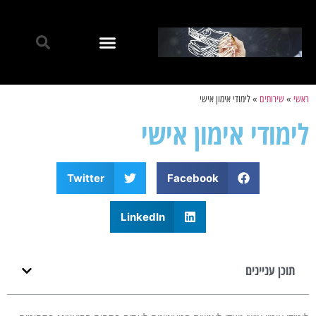
ראשי
»
שירותים
»
לימודי אימון אישי
לימודי אימון אישי
Twitter
Facebook
LinkedIn
תוכן עניינים