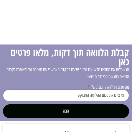
קבלת הלוואה תוך דקות, מלאו פרטים
כאן
אנא מלאו את הטופס הבא ואנו נחזור אליכם בהקדם האפשרי עם תשובה על זכאותכם לקבלת
הלוואה בתנאים הכי טובים שיש!
מה סכום ההלוואה המבוקש?
הבא