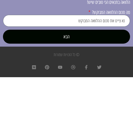
הלוואה בתנאים הכי טובים שיש!
מה סכום ההלוואה המבוקש?
הבא
© כל הזכויות שמורות