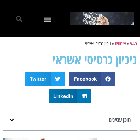
ראשי
»
שירותים
»
ניכיון כרטיסי אשראי
ניכיון כרטיסי אשראי
Twitter
Facebook
LinkedIn
תוכן עניינים