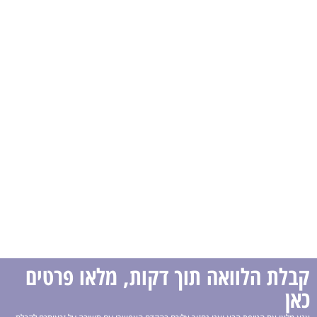
קבלת הלוואה תוך דקות, מלאו פרטים
כאן