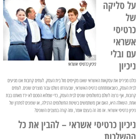
על סליקה
של
כרטיסי
אשראי
עם ובלי
ניכיון
ניכיון כרטיסי אשראי
כולנו מכירים את עסקאות האשראי שאנו מקיימים מול בית העסק. לעתים קרובות אנו מגיעים
לבית העסק, כשבאמתחתנו כרטיס האשראי, שבעזרתו נשלם עבור מוצרים שונים. לעתים
קרובות, אף נרצה לשלם בתשלומים שונים לבית העסק, כדי שמלוא הסכום לא ירד מאתנו בבת
אחת. השאלה היא, האם אכן משתמשים בשיטת התשלומים הרגילה, או שפונים לפתרון של
ניכיון כרטיסי אשראי. אז מה זה בעצם אומר, ומה קורה במצבים השונים?
ניכיון כרטיסי אשראי – להבין את כל
ההשלכות