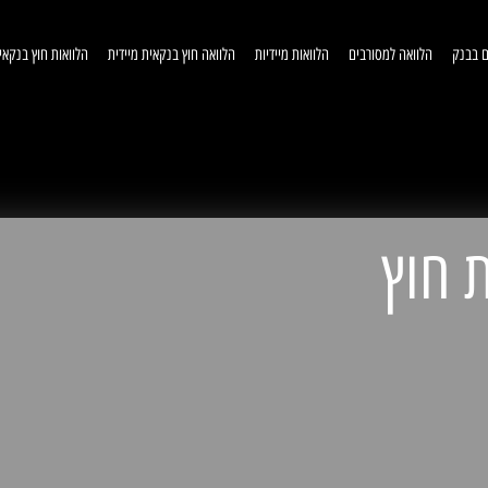
ם בבנק
הלוואה למסורבים
הלוואות מיידיות
הלוואה חוץ בנקאית מיידית
הלוואות חוץ בנקאי
וואות חוץ