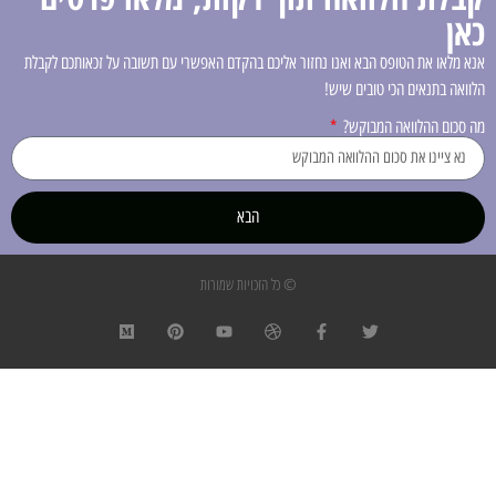
כאן
אנא מלאו את הטופס הבא ואנו נחזור אליכם בהקדם האפשרי עם תשובה על זכאותכם לקבלת
הלוואה בתנאים הכי טובים שיש!
מה סכום ההלוואה המבוקש?
הבא
© כל הזכויות שמורות