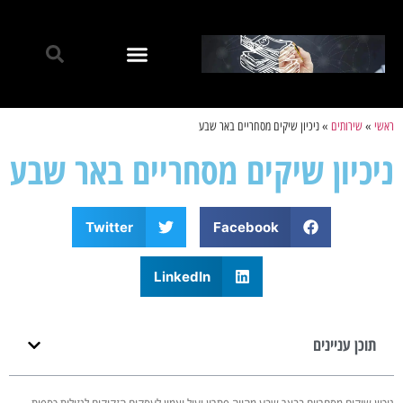
ראשי
»
שירותים
»
ניכיון שיקים מסחריים באר שבע
ניכיון שיקים מסחריים באר שבע
Twitter
Facebook
LinkedIn
תוכן עניינים