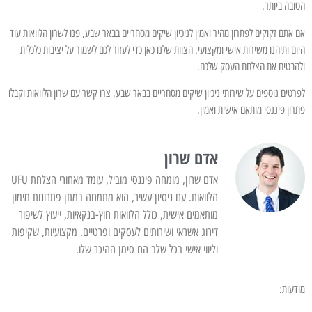
הטובה ביותר.
אם אתם זקוקים לפתרון מהיר ואמין לניכיון שיקים מסחריים בבאר שבע, פנו לשרון הלוואות עוד
היום ותיהנו משירות אישי ומקצועי. הצוות שלנו כאן כדי לעזור לכם לשמור על יציבות כלכלית
ולהבטיח את הצלחת העסק שלכם.
לפרטים נוספים על שירותי ניכיון שיקים מסחריים בבאר שבע, צרו קשר עם שרון הלוואות וקבלו
פתרון פיננסי מותאם אישית ואמין.
אדם שרון
אדם שרון, מומחה פיננסי מוביל, עומד מאחורי הצלחת UFU
הלוואות. עם ניסיון עשיר, הוא מתמחה במתן פתרונות מימון
מותאמים אישית, כולל הלוואות חוץ-בנקאיות, ייעוץ לשיפור
דירוג אשראי ושירותים לעסקים ופרטיים. מקצועיות, שקיפות
וליווי אישי בכל שלב הם סימן ההיכר שלו.
מודעות: