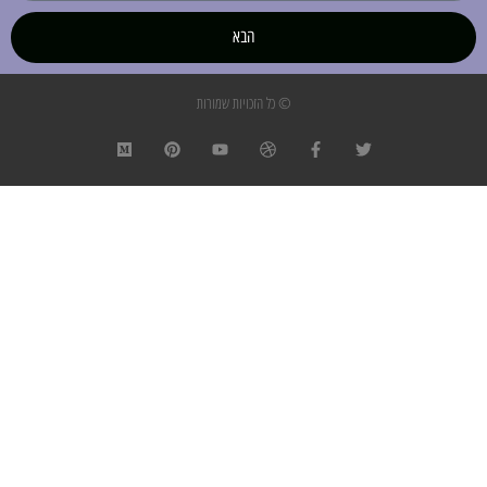
הבא
© כל הזכויות שמורות