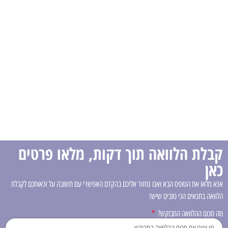
קבלת הלוואה תוך דקות, מלאו פרטים
כאן
אנא מלאו את הטופס הבא ואנו נחזור אליכם בהקדם האפשרי עם תשובה על זכאותכם לקבלת
הלוואה בתנאים הכי טובים שיש!
מה סכום ההלוואה המבוקש?