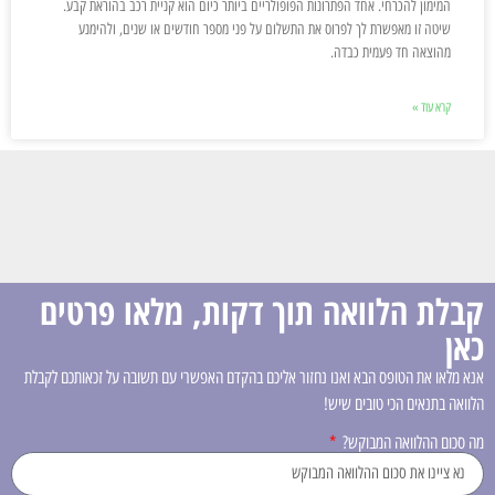
המימון להכרחי. אחד הפתרונות הפופולריים ביותר כיום הוא קניית רכב בהוראת קבע.
שיטה זו מאפשרת לך לפרוס את התשלום על פני מספר חודשים או שנים, ולהימנע
מהוצאה חד פעמית כבדה.
קרא עוד »
קבלת הלוואה תוך דקות, מלאו פרטים
כאן
אנא מלאו את הטופס הבא ואנו נחזור אליכם בהקדם האפשרי עם תשובה על זכאותכם לקבלת
הלוואה בתנאים הכי טובים שיש!
מה סכום ההלוואה המבוקש?