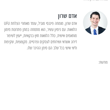
אדם שרון
אדם שרון, מומחה פיננסי מוביל, עומד מאחורי הצלחת UFU
הלוואות. עם ניסיון עשיר, הוא מתמחה במתן פתרונות מימון
מותאמים אישית, כולל הלוואות חוץ-בנקאיות, ייעוץ לשיפור
דירוג אשראי ושירותים לעסקים ופרטיים. מקצועיות, שקיפות
וליווי אישי בכל שלב הם סימן ההיכר שלו.
מודעות: