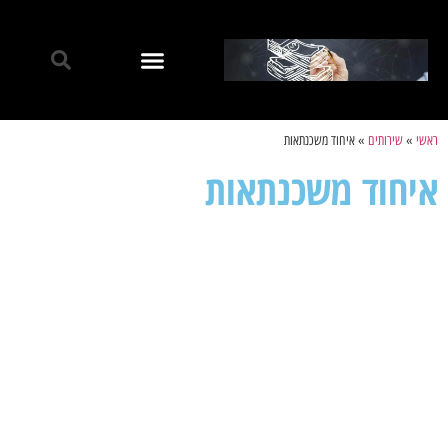
ראשי
»
שירותים
»
איחוד משכנתאות
איחוד משכנתאות