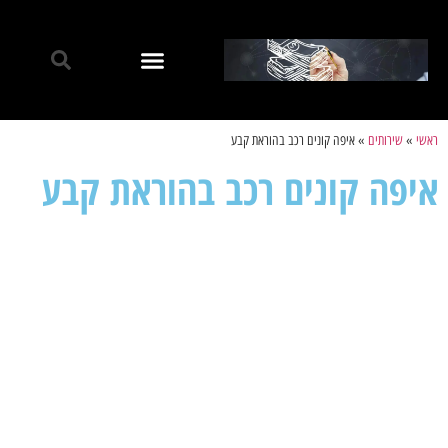
ראשי
»
שירותים
»
איפה קונים רכב בהוראת קבע
איפה קונים רכב בהוראת קבע