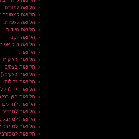
הלוואה למורים
הלוואה למסורבים
הלוואה לצעירים
הלוואה מיידית
הלוואה קטנה
הלוואה שוק אפור
הלוואות
הלוואות בצ'קים
הלוואות בצקים
הלוואות בצקים\[
הלוואות גדולות
הלוואות גדולות ל
הלוואות חוץ בנקא
הלוואות לחיילים
הלוואות לחרדים
הלוואות למוגבלים
הלוואות למוגבלים
הלוואות למסורבי