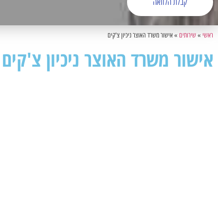
קבלת הלוואה
ראשי
»
שירותים
»
אישור משרד האוצר ניכיון צ'קים
אישור משרד האוצר ניכיון צ'קים