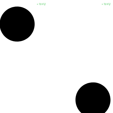
קרא עוד »
קרא עוד »