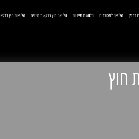
ם בבנק
הלוואה למסורבים
הלוואות מיידיות
הלוואה חוץ בנקאית מיידית
הלוואות חוץ בנקאי
וואות חוץ