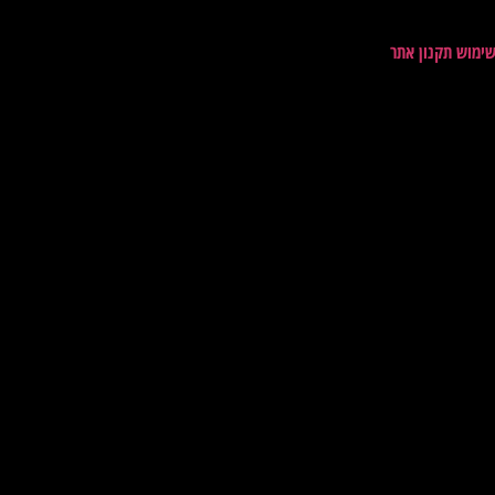
שימוש תקנון אתר