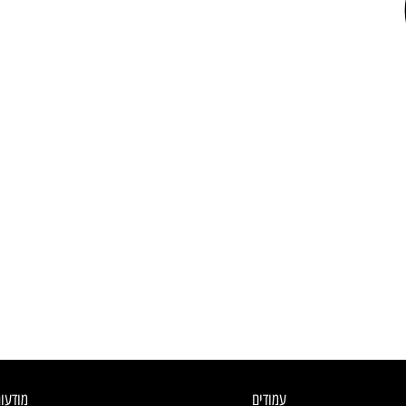
עמודים
מודעו