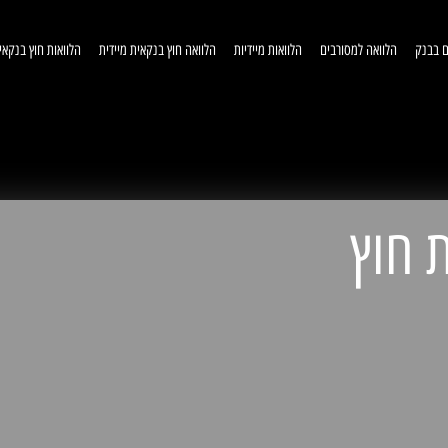
ם בבנק
הלוואה למסורבים
הלוואות מיידיות
הלוואה חוץ בנקאית מיידית
הלוואות חוץ בנקאי
וואות חוץ