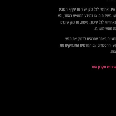
ינו אחראי לכל נזק ישיר או עקיף הנובע
ש בשירותים או במידע המופיע באתר, ולא
אחריות לכל עיכוב, טעות, או נזק שיגרם
ה מהשימוש בו.
שים באתר אחראים לבדוק את תנאי
ש וההסכמים עם הגורמים המנפיקים את
ות.
שימוש תקנון אתר