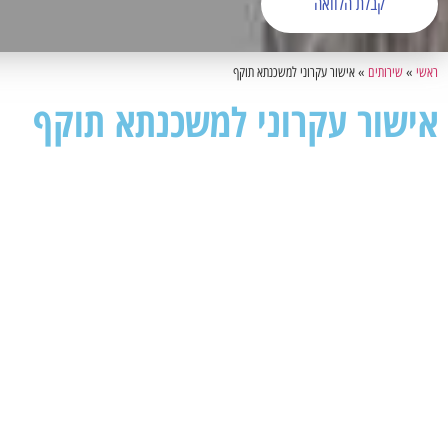
קבלת הלוואה
ראשי
»
שירותים
»
אישור עקרוני למשכנתא תוקף
אישור עקרוני למשכנתא תוקף