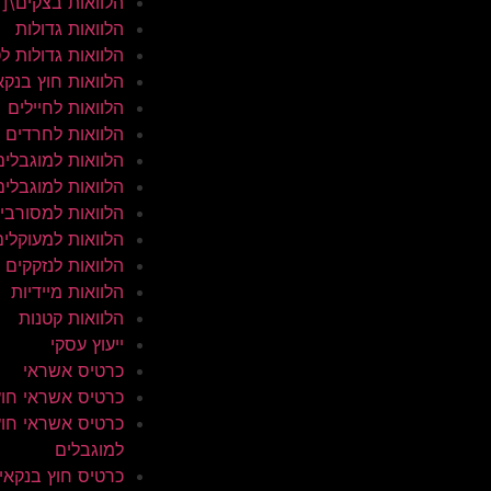
הלוואות בצקים\[
הלוואות גדולות
הלוואות גדולות ל
הלוואות חוץ בנקא
הלוואות לחיילים
הלוואות לחרדים
הלוואות למוגבלים
הלוואות למוגבלים
הלוואות למסורבי
הלוואות למעוקלים
הלוואות לנזקקים
הלוואות מיידיות
הלוואות קטנות
ייעוץ עסקי
כרטיס אשראי
כרטיס אשראי חוץ
כרטיס אשראי חוץ
למוגבלים
כרטיס חוץ בנקאי