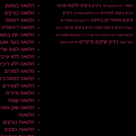
הלוואה במזומן
ניכיון צ'קים ללקוח פרטי
חיפה
ניכיון צ'קים לוד
הלוואה בצ'קים
ניכיון
ניכיון צ'קים לפרטיים
ניכיון צ'קים מודיעין
הלוואה דחופה
צ'קים מסחריים בחיפה
ניכיון צ'קים מסחריים
הלוואה דיגיטלית
ניכיון צ'קים נתניה
ניכיון צ'קים קריות
בנצרת
ניכיון
הלוואה חוץ בנקא
צ'קים רעננה
ניכיון צ'קים תל אביב
ניכיון שיקים מסחריים
ניכיון שיקים פרטיים
הלוואה כנגד שעב
באר שבע
פריטת צ'קים
הלוואה לbdi שלילי
הלוואה ללא ערבי
הלוואה ללא ריבית
הלוואה למורים
הלוואה למסורבים
הלוואה לצעירים
הלוואה מיידית
הלוואה קטנה
הלוואה שוק אפור
הלוואות
הלוואות בצ'קים
הלוואות בצקים