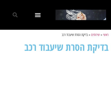
ראשי
»
שירותים
»
בדיקת הסרת שיעבוד רכב
בדיקת הסרת שיעבוד רכב