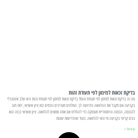
בדיקת זכאות למימון לפי תעודת זהות
מה זה בדיקת זכאות למימון לפי תעודת זהות? בדיקת זכאות למימון לפי תעודת זהות היא שלב אינטגרלי
בקביעה אם תקבל את ההלוואה הדרושה לך. המלווים מעריכים גורמים כמו ציון אשראי, יחס חוב
להכנסה, הכנסה והיסטוריית תעסוקה כדי להחליט אם אתה מתאים להלוואה. ציון אשראי גבוה הוא
גורם קריטי בקביעה מי זכאי להלוואה. בעוד שהדרישות שונות
קרא עוד »