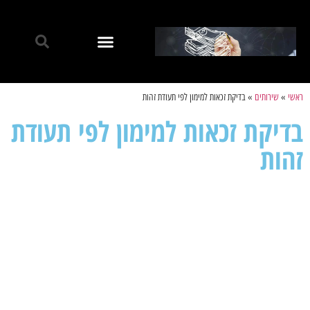
ראשי
»
שירותים
»
בדיקת זכאות למימון לפי תעודת זהות
בדיקת זכאות למימון לפי תעודת
זהות