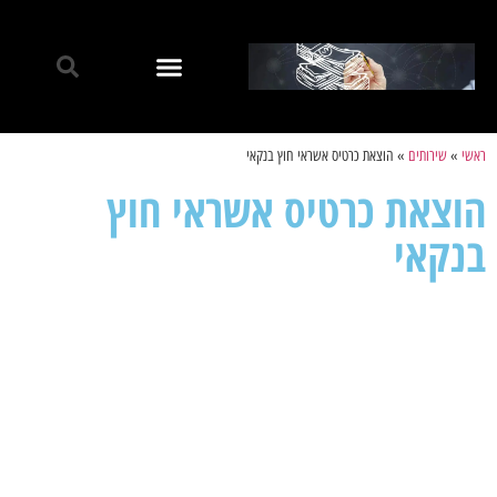
ראשי
»
שירותים
»
הוצאת כרטיס אשראי חוץ בנקאי
הוצאת כרטיס אשראי חוץ
בנקאי