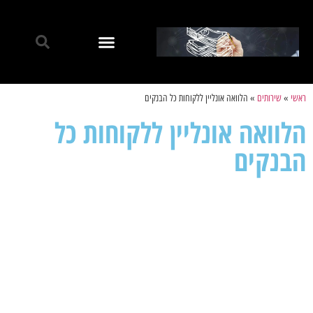
ראשי
»
שירותים
»
הלוואה אונליין ללקוחות כל הבנקים
הלוואה אונליין ללקוחות כל
הבנקים