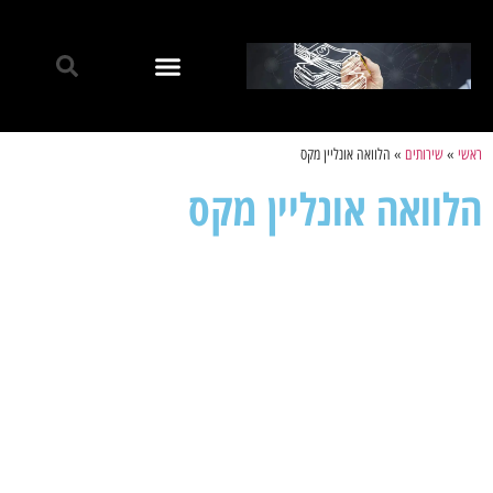
ראשי
»
שירותים
»
הלוואה אונליין מקס
הלוואה אונליין מקס