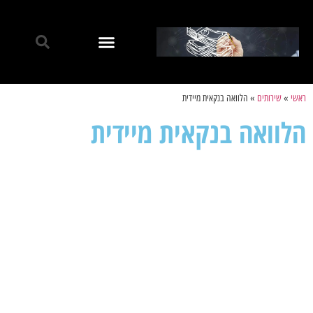
ראשי
»
שירותים
»
הלוואה בנקאית מיידית
הלוואה בנקאית מיידית