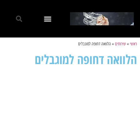
ראשי
»
שירותים
»
הלוואה דחופה למוגבלים
הלוואה דחופה למוגבלים