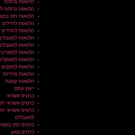
הלוואות גדולות
הלוואות גדולות ל
הלוואות חוץ בנקא
הלוואות לחיילים
הלוואות לחרדים
הלוואות למוגבלים
הלוואות למוגבלים
הלוואות למסורבי
הלוואות למעוקלים
הלוואות לנזקקים
הלוואות מיידיות
הלוואות קטנות
ייעוץ עסקי
כרטיס אשראי
כרטיס אשראי חוץ
כרטיס אשראי חוץ
למוגבלים
כרטיס חוץ בנקאי
כרטיס נטען