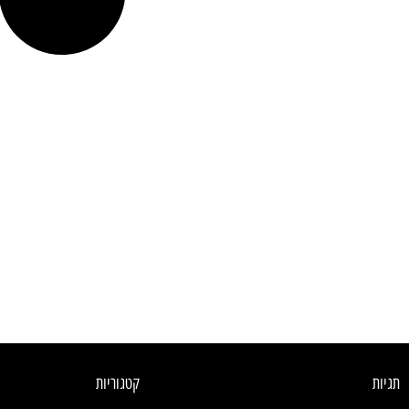
תגיות
קטגוריות