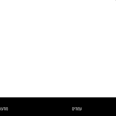
עמודים
מודעו