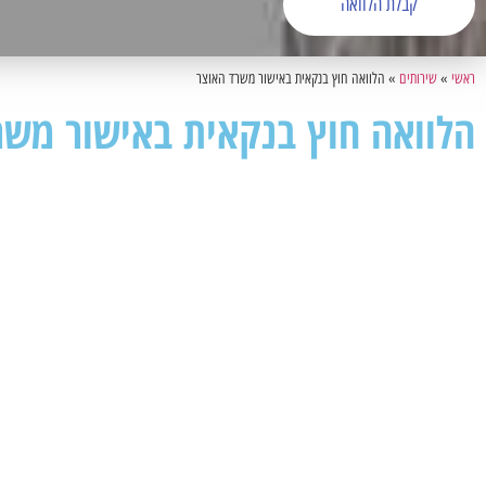
קבלת הלוואה
ראשי
»
שירותים
»
הלוואה חוץ בנקאית באישור משרד האוצר
הלוואה חוץ בנקאית באישור משר