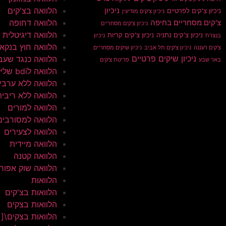
הלוואה בצ'קים
ניכיון
ניכיון צ'קים לפרטיים
ניכיון צ'קים מודיעין
הלוואה דחופה
צ'קים מסחריים בחיפה
ניכיון צ'קים מסחריים
הלוואה דיגיטלית
ניכיון צ'קים נתניה
ניכיון צ'קים קריות
בנצרת
ניכיון
הלוואה חוץ בנקא
צ'קים רעננה
ניכיון צ'קים תל אביב
ניכיון שיקים מסחריים
ניכיון שיקים פרטיים
הלוואה כנגד שעב
באר שבע
פריטת צ'קים
הלוואה לbdi שלילי
הלוואה ללא ערבי
הלוואה ללא ריבית
הלוואה למורים
הלוואה למסורבים
הלוואה לצעירים
הלוואה מיידית
הלוואה קטנה
הלוואה שוק אפור
הלוואות
הלוואות בצ'קים
הלוואות בצקים
הלוואות בצקים\[