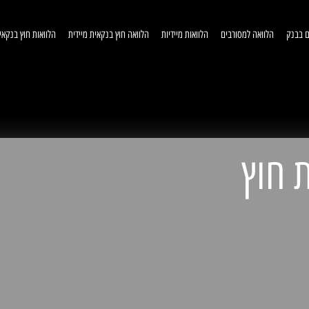
ם בבנק
הלוואה למסורבים
הלוואות מיידיות
הלוואה חוץ בנקאית מיידית
הלוואות חוץ בנקאי
וואות חוץ