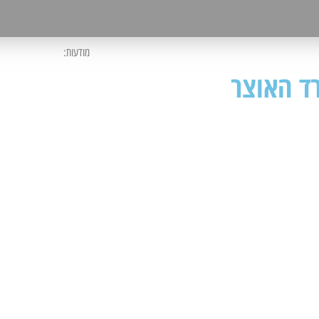
מודעות:
ד האוצר