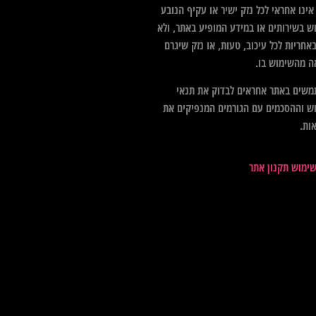
ינו אחראי לכל נזק ישיר או עקיף הנובע
ש בשירותים או במידע המופיע באתר, ולא
אחריות לכל עיכוב, טעות, או נזק שיגרם
ה מהשימוש בו.
שים באתר אחראים לבדוק את תנאי
ש וההסכמים עם הגורמים המנפיקים את
ות.
שימוש תקנון אתר