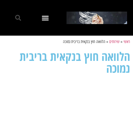
ראשי
»
שירותים
»
הלוואה חוץ בנקאית בריבית נמוכה
הלוואה חוץ בנקאית בריבית
נמוכה