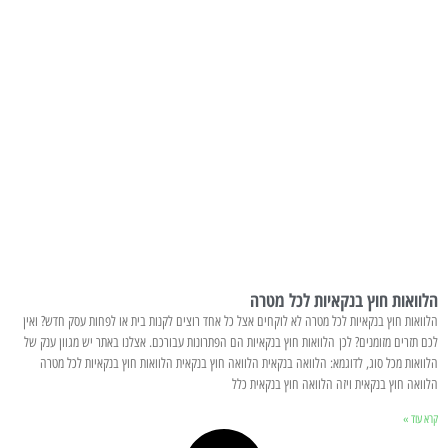
הלוואות חוץ בנקאיות לכל מטרה
הלוואות חוץ בנקאיות לכל מטרה לא לוקחים אצל כל אחד רוצים לקנות בית או לפחות עסק חדש? ואין
לכם תזרים מזומנים? לכן הלוואות חוץ בנקאיות הם הפתרונות עבורכם. אצלנו באתר יש מגוון ענק של
הלוואות מכל סוג, לדוגמא: הלוואה בנקאית הלוואה חוץ בנקאית הלוואות חוץ בנקאיות לכל מטרה
הלוואה חוץ בנקאית ויזה הלוואה חוץ בנקאית כלל
קרא עוד »