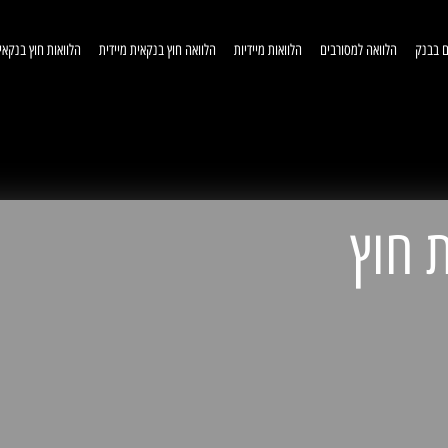
ם בבנק
הלוואה למסורבים
הלוואות מיידיות
הלוואה חוץ בנקאית מיידית
הלוואות חוץ בנקאי
וואות חוץ