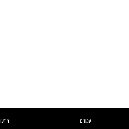
עמודים
מודעו