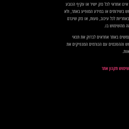
ינו אחראי לכל נזק ישיר או עקיף הנובע
ש בשירותים או במידע המופיע באתר, ולא
אחריות לכל עיכוב, טעות, או נזק שיגרם
ה מהשימוש בו.
שים באתר אחראים לבדוק את תנאי
ש וההסכמים עם הגורמים המנפיקים את
ות.
שימוש תקנון אתר