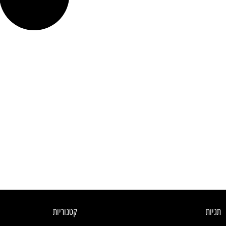
תגיות
קטגוריות