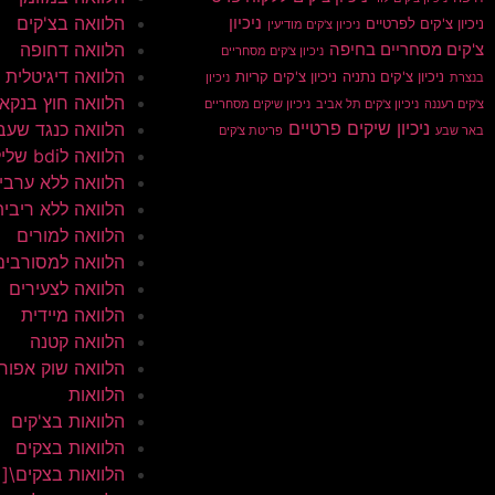
הלוואה בצ'קים
ניכיון
ניכיון צ'קים לפרטיים
ניכיון צ'קים מודיעין
הלוואה דחופה
צ'קים מסחריים בחיפה
ניכיון צ'קים מסחריים
הלוואה דיגיטלית
ניכיון צ'קים נתניה
ניכיון צ'קים קריות
בנצרת
ניכיון
הלוואה חוץ בנקא
צ'קים רעננה
ניכיון צ'קים תל אביב
ניכיון שיקים מסחריים
ניכיון שיקים פרטיים
הלוואה כנגד שעב
באר שבע
פריטת צ'קים
הלוואה לbdi שלילי
הלוואה ללא ערבי
הלוואה ללא ריבית
הלוואה למורים
הלוואה למסורבים
הלוואה לצעירים
הלוואה מיידית
הלוואה קטנה
הלוואה שוק אפור
הלוואות
הלוואות בצ'קים
הלוואות בצקים
הלוואות בצקים\[