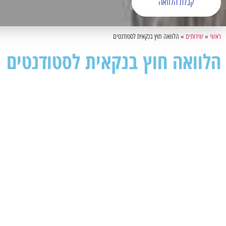
קבלת הלוואה
ראשי
»
שירותים
»
הלוואה חוץ בנקאית לסטודנטים
הלוואה חוץ בנקאית לסטודנטים