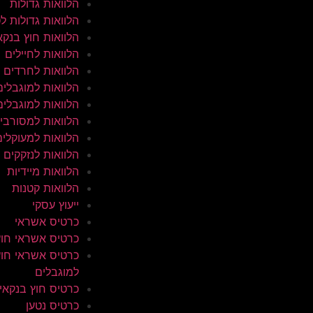
הלוואות גדולות
הלוואות גדולות ל
הלוואות חוץ בנקא
הלוואות לחיילים
הלוואות לחרדים
הלוואות למוגבלים
הלוואות למוגבלים
הלוואות למסורבי
הלוואות למעוקלים
הלוואות לנזקקים
הלוואות מיידיות
הלוואות קטנות
ייעוץ עסקי
כרטיס אשראי
כרטיס אשראי חוץ
כרטיס אשראי חוץ
למוגבלים
כרטיס חוץ בנקאי
כרטיס נטען