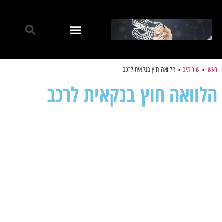
ראשי
»
שירותים
»
הלוואה חוץ בנקאית לרכב
הלוואה חוץ בנקאית לרכב