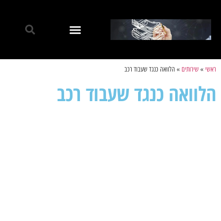
ראשי
»
שירותים
»
הלוואה כנגד שעבוד רכב
הלוואה כנגד שעבוד רכב