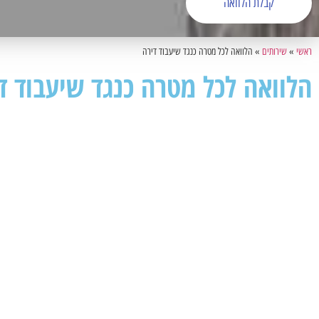
קבלת הלוואה
ראשי
»
שירותים
»
הלוואה לכל מטרה כנגד שיעבוד דירה
הלוואה לכל מטרה כנגד שיעבוד ד