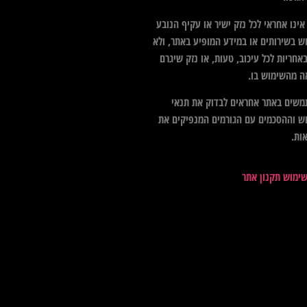
ינו אחראי לכל נזק ישיר או עקיף הנובע
ש בשירותים או במידע המופיע באתר, ולא
אחריות לכל עיכוב, טעות, או נזק שיגרם
ה מהשימוש בו.
שים באתר אחראים לבדוק את תנאי
ש וההסכמים עם הגורמים המנפיקים את
ות.
שימוש תקנון אתר