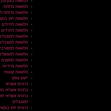
הלוואות בצקים\[
הלוואות גדולות
הלוואות גדולות ל
הלוואות חוץ בנקא
הלוואות לחיילים
הלוואות לחרדים
הלוואות למוגבלים
הלוואות למוגבלים
הלוואות למסורבי
הלוואות למעוקלים
הלוואות לנזקקים
הלוואות מיידיות
הלוואות קטנות
ייעוץ עסקי
כרטיס אשראי
כרטיס אשראי חוץ
כרטיס אשראי חוץ
למוגבלים
כרטיס חוץ בנקאי