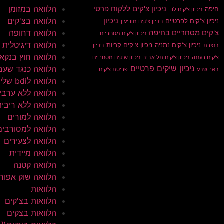
הלוואה במזומן
ניכיון צ'קים ללקוח פרטי
חיפה
ניכיון צ'קים לוד
הלוואה בצ'קים
ניכיון
ניכיון צ'קים לפרטיים
ניכיון צ'קים מודיעין
הלוואה דחופה
צ'קים מסחריים בחיפה
ניכיון צ'קים מסחריים
הלוואה דיגיטלית
ניכיון צ'קים נתניה
ניכיון צ'קים קריות
בנצרת
ניכיון
הלוואה חוץ בנקא
צ'קים רעננה
ניכיון צ'קים תל אביב
ניכיון שיקים מסחריים
ניכיון שיקים פרטיים
הלוואה כנגד שעב
באר שבע
פריטת צ'קים
הלוואה לbdi שלילי
הלוואה ללא ערבי
הלוואה ללא ריבית
הלוואה למורים
הלוואה למסורבים
הלוואה לצעירים
הלוואה מיידית
הלוואה קטנה
הלוואה שוק אפור
הלוואות
הלוואות בצ'קים
הלוואות בצקים