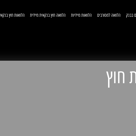
ם בבנק
הלוואה למסורבים
הלוואות מיידיות
הלוואה חוץ בנקאית מיידית
הלוואות חוץ בנקאי
וואות חוץ