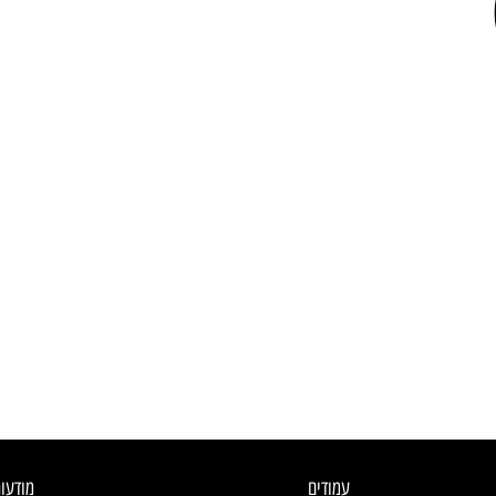
עמודים
מודעו