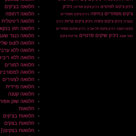
הלוואה בצ'קים
ניכיון
ניכיון צ'קים לפרטיים
ניכיון צ'קים מודיעין
הלוואה דחופה
צ'קים מסחריים בחיפה
ניכיון צ'קים מסחריים
הלוואה דיגיטלית
ניכיון צ'קים נתניה
ניכיון צ'קים קריות
בנצרת
ניכיון
הלוואה חוץ בנקא
צ'קים רעננה
ניכיון צ'קים תל אביב
ניכיון שיקים מסחריים
ניכיון שיקים פרטיים
הלוואה כנגד שעב
באר שבע
פריטת צ'קים
הלוואה לbdi שלילי
הלוואה ללא ערבי
הלוואה ללא ריבית
הלוואה למורים
הלוואה למסורבים
הלוואה לצעירים
הלוואה מיידית
הלוואה קטנה
הלוואה שוק אפור
הלוואות
הלוואות בצ'קים
הלוואות בצקים
הלוואות בצקים\[