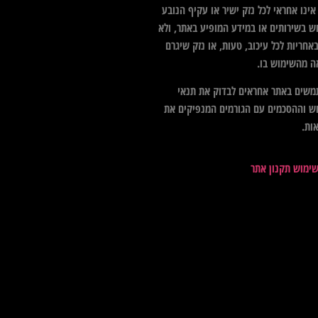
ינו אחראי לכל נזק ישיר או עקיף הנובע
ש בשירותים או במידע המופיע באתר, ולא
אחריות לכל עיכוב, טעות, או נזק שיגרם
ה מהשימוש בו.
שים באתר אחראים לבדוק את תנאי
ש וההסכמים עם הגורמים המנפיקים את
ות.
שימוש תקנון אתר