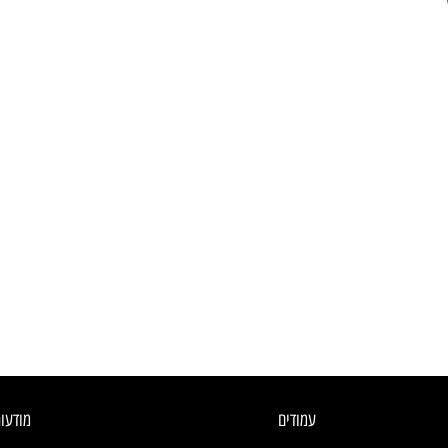
עמודים
מודעו