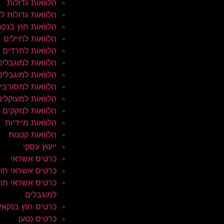
הלוואות גדולות
הלוואות גדולות ל
הלוואות חוץ בנקא
הלוואות לחיילים
הלוואות לחרדים
הלוואות למוגבלים
הלוואות למוגבלים
הלוואות למסורבי
הלוואות למעוקלים
הלוואות לנזקקים
הלוואות מיידיות
הלוואות קטנות
ייעוץ עסקי
כרטיס אשראי
כרטיס אשראי חוץ
כרטיס אשראי חוץ
למוגבלים
כרטיס חוץ בנקאי
כרטיס נטען