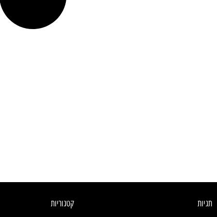
תגיות
קטגוריות