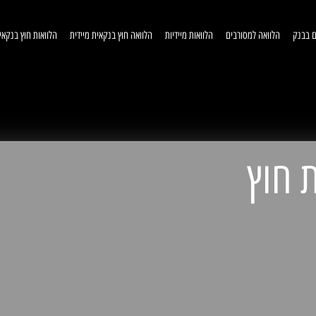
ם בבנק
הלוואה למסורבים
הלוואות מיידיות
הלוואה חוץ בנקאית מיידית
הלוואות חוץ בנקאי
וואות חוץ