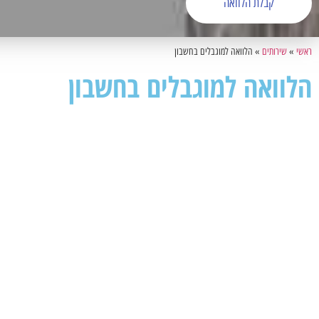
קבלת הלוואה
ראשי
»
שירותים
»
הלוואה למוגבלים בחשבון
הלוואה למוגבלים בחשבון