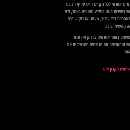
ינו אחראי לכל נזק ישיר או עקיף הנובע
ש בשירותים או במידע המופיע באתר, ולא
אחריות לכל עיכוב, טעות, או נזק שיגרם
ה מהשימוש בו.
שים באתר אחראים לבדוק את תנאי
ש וההסכמים עם הגורמים המנפיקים את
ות.
שימוש תקנון אתר