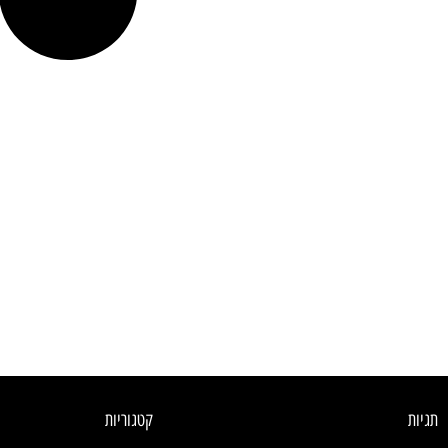
תגיות
קטגוריות