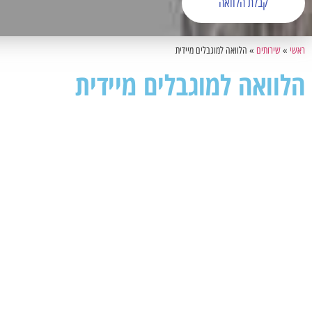
קבלת הלוואה
ראשי
»
שירותים
»
הלוואה למוגבלים מיידית
הלוואה למוגבלים מיידית