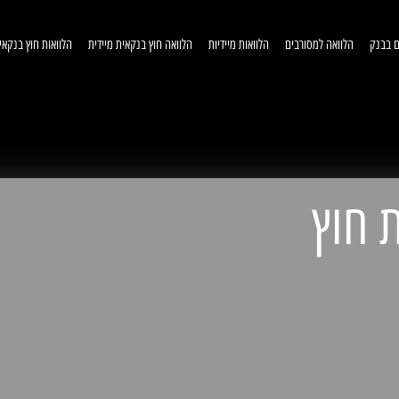
ם בבנק
הלוואה למסורבים
הלוואות מיידיות
הלוואה חוץ בנקאית מיידית
הלוואות חוץ בנקאי
וואות חוץ