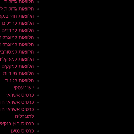
הלוואות גדולות
הלוואות גדולות ל
הלוואות חוץ בנקא
הלוואות לחיילים
הלוואות לחרדים
הלוואות למוגבלים
הלוואות למוגבלים
הלוואות למסורבי
הלוואות למעוקלים
הלוואות לנזקקים
הלוואות מיידיות
הלוואות קטנות
ייעוץ עסקי
כרטיס אשראי
כרטיס אשראי חוץ
כרטיס אשראי חוץ
למוגבלים
כרטיס חוץ בנקאי
כרטיס נטען