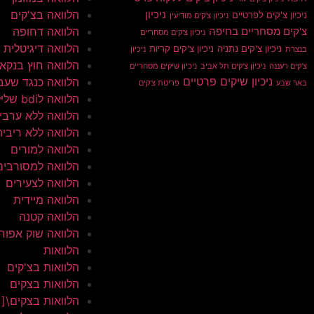
הלוואה בצ'קים
ניכיון
ניכיון צ'קים לפרטיים
ניכיון צ'קים מודיעין
הלוואה דחופה
צ'קים מסחריים בחיפה
ניכיון צ'קים מסחריים
הלוואה דיגיטלית
ניכיון צ'קים נתניה
ניכיון צ'קים קריות
בנצרת
ניכיון
הלוואה חוץ בנקא
צ'קים רעננה
ניכיון צ'קים תל אביב
ניכיון שיקים מסחריים
ניכיון שיקים פרטיים
הלוואה כנגד שעב
באר שבע
פריטת צ'קים
הלוואה לbdi שלילי
הלוואה ללא ערבי
הלוואה ללא ריבית
הלוואה למורים
הלוואה למסורבים
הלוואה לצעירים
הלוואה מיידית
הלוואה קטנה
הלוואה שוק אפור
הלוואות
הלוואות בצ'קים
הלוואות בצקים
הלוואות בצקים\[