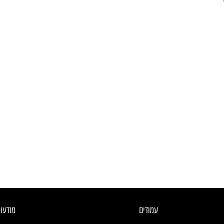
עמודים
מודעו