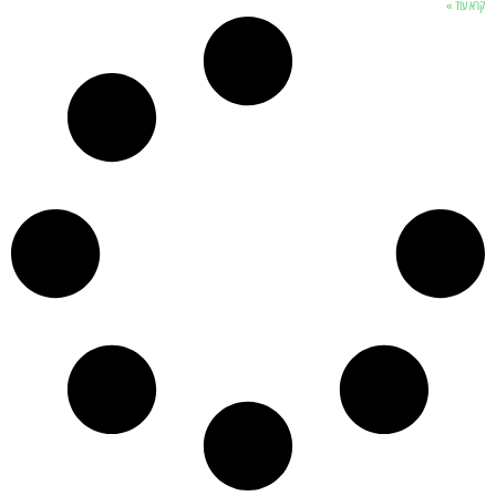
קרא עוד »