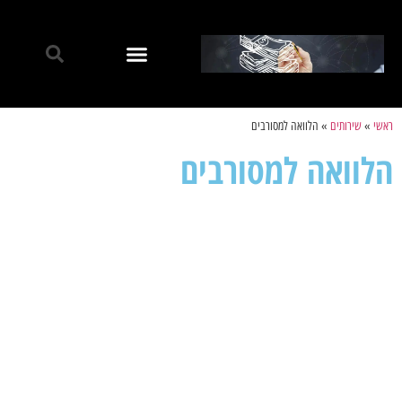
ראשי
»
שירותים
»
הלוואה למסורבים
הלוואה למסורבים