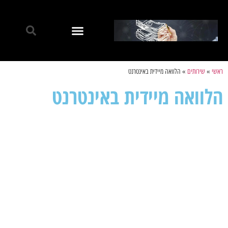
ראשי
»
שירותים
»
הלוואה מיידית באינטרנט
הלוואה מיידית באינטרנט