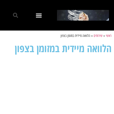
ראשי
»
שירותים
»
הלוואה מיידית במזומן בצפון
הלוואה מיידית במזומן בצפון