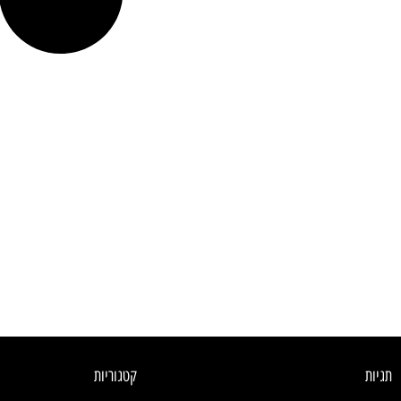
תגיות
קטגוריות