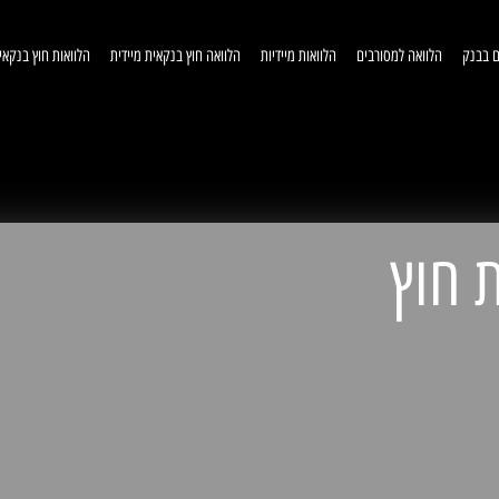
ם בבנק
הלוואה למסורבים
הלוואות מיידיות
הלוואה חוץ בנקאית מיידית
הלוואות חוץ בנקאי
וואות חוץ