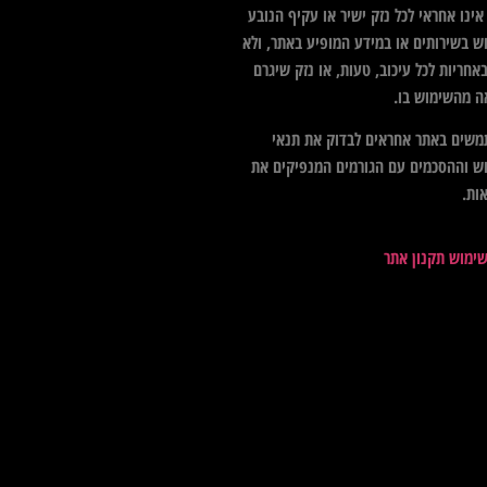
ינו אחראי לכל נזק ישיר או עקיף הנובע
ש בשירותים או במידע המופיע באתר, ולא
אחריות לכל עיכוב, טעות, או נזק שיגרם
ה מהשימוש בו.
שים באתר אחראים לבדוק את תנאי
ש וההסכמים עם הגורמים המנפיקים את
ות.
שימוש תקנון אתר