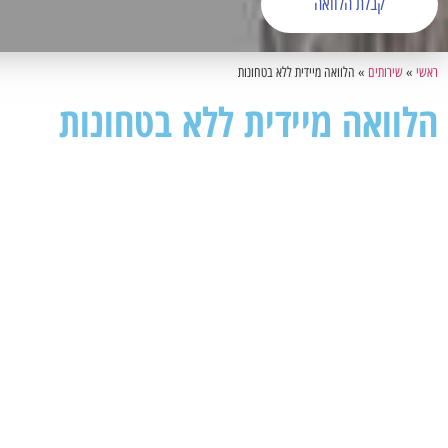
קבלת הלוואה
ראשי
»
שירותים
»
הלוואה מיידית ללא בטחונות
הלוואה מיידית ללא בטחונות