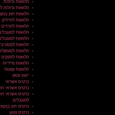
הלוואות גדולות
הלוואות גדולות ל
הלוואות חוץ בנקא
הלוואות לחיילים
הלוואות לחרדים
הלוואות למוגבלים
הלוואות למוגבלים
הלוואות למסורבי
הלוואות למעוקלים
הלוואות לנזקקים
הלוואות מיידיות
הלוואות קטנות
ייעוץ עסקי
כרטיס אשראי
כרטיס אשראי חוץ
כרטיס אשראי חוץ
למוגבלים
כרטיס חוץ בנקאי
כרטיס נטען