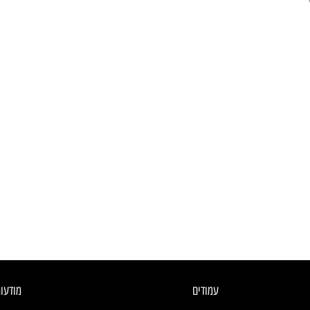
עמודים
מודעו