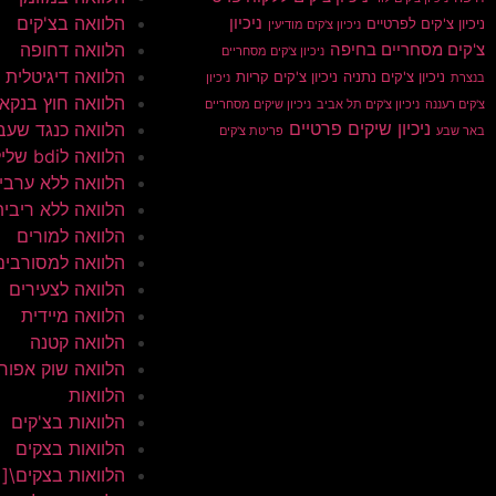
הלוואה בצ'קים
ניכיון
ניכיון צ'קים לפרטיים
ניכיון צ'קים מודיעין
הלוואה דחופה
צ'קים מסחריים בחיפה
ניכיון צ'קים מסחריים
הלוואה דיגיטלית
ניכיון צ'קים נתניה
ניכיון צ'קים קריות
בנצרת
ניכיון
הלוואה חוץ בנקא
צ'קים רעננה
ניכיון צ'קים תל אביב
ניכיון שיקים מסחריים
ניכיון שיקים פרטיים
הלוואה כנגד שעב
באר שבע
פריטת צ'קים
הלוואה לbdi שלילי
הלוואה ללא ערבי
הלוואה ללא ריבית
הלוואה למורים
הלוואה למסורבים
הלוואה לצעירים
הלוואה מיידית
הלוואה קטנה
הלוואה שוק אפור
הלוואות
הלוואות בצ'קים
הלוואות בצקים
הלוואות בצקים\[