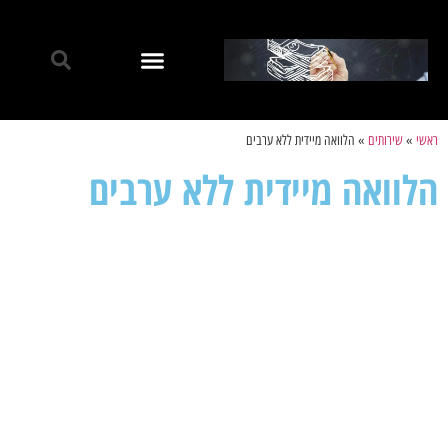
ראשי
»
שירותים
»
הלוואה מיידית ללא ערבים
הלוואה מיידית ללא ערבים