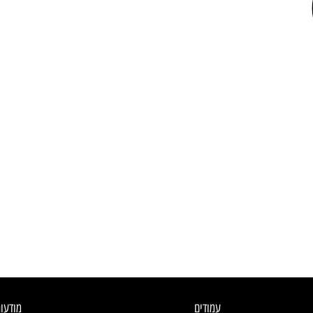
עמודים
מודעו