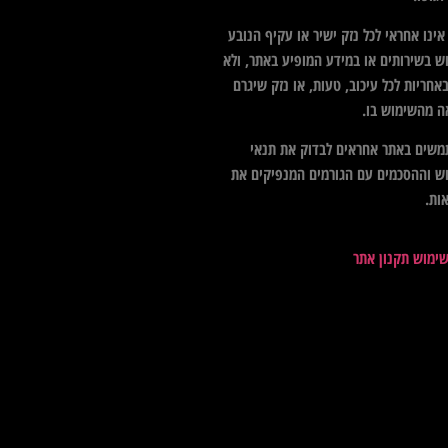
ינו אחראי לכל נזק ישיר או עקיף הנובע
ש בשירותים או במידע המופיע באתר, ולא
אחריות לכל עיכוב, טעות, או נזק שיגרם
ה מהשימוש בו.
שים באתר אחראים לבדוק את תנאי
ש וההסכמים עם הגורמים המנפיקים את
ות.
שימוש תקנון אתר