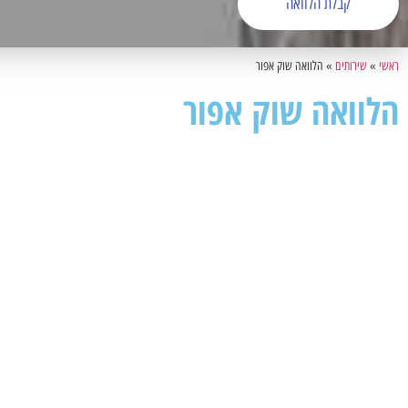
קבלת הלוואה
ראשי
»
שירותים
»
הלוואה שוק אפור
הלוואה שוק אפור