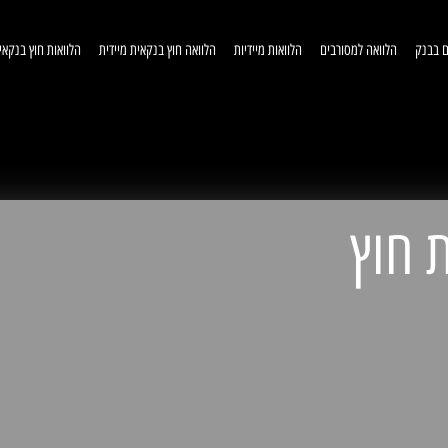
ם בבנק
הלוואה למסורבים
הלוואות מיידיות
הלוואה חוץ בנקאית מיידית
הלוואות חוץ בנקאי
וואות חוץ