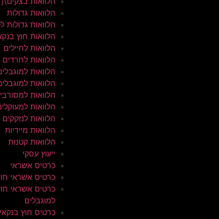
הלוואות בצקים\[
הלוואות גדולות
הלוואות גדולות ל
הלוואות חוץ בנקא
הלוואות לחיילים
הלוואות לחרדים
הלוואות למוגבלים
הלוואות למוגבלים
הלוואות למסורבי
הלוואות למעוקלים
הלוואות לנזקקים
הלוואות מיידיות
הלוואות קטנות
ייעוץ עסקי
כרטיס אשראי
כרטיס אשראי חוץ
כרטיס אשראי חוץ
למוגבלים
כרטיס חוץ בנקאי