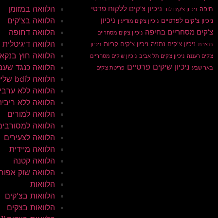
הלוואה במזומן
ניכיון צ'קים ללקוח פרטי
חיפה
ניכיון צ'קים לוד
הלוואה בצ'קים
ניכיון
ניכיון צ'קים לפרטיים
ניכיון צ'קים מודיעין
הלוואה דחופה
צ'קים מסחריים בחיפה
ניכיון צ'קים מסחריים
הלוואה דיגיטלית
ניכיון צ'קים נתניה
ניכיון צ'קים קריות
בנצרת
ניכיון
הלוואה חוץ בנקא
צ'קים רעננה
ניכיון צ'קים תל אביב
ניכיון שיקים מסחריים
ניכיון שיקים פרטיים
הלוואה כנגד שעב
באר שבע
פריטת צ'קים
הלוואה לbdi שלילי
הלוואה ללא ערבי
הלוואה ללא ריבית
הלוואה למורים
הלוואה למסורבים
הלוואה לצעירים
הלוואה מיידית
הלוואה קטנה
הלוואה שוק אפור
הלוואות
הלוואות בצ'קים
הלוואות בצקים