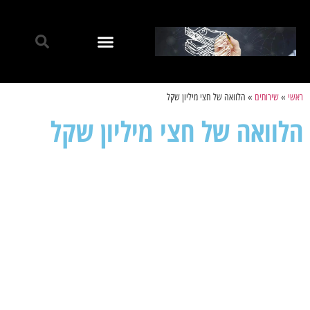
ראשי
»
שירותים
»
הלוואה של חצי מיליון שקל
הלוואה של חצי מיליון שקל