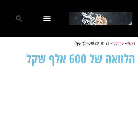
ראשי
»
שירותים
»
הלוואה של 600 אלף שקל
הלוואה של 600 אלף שקל