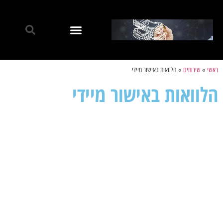
ראשי
»
שירותים
»
הלוואות באישור מיידי
הלוואות באישור מיידי