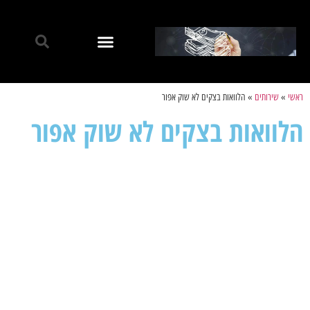
ראשי
»
שירותים
»
הלוואות בצקים לא שוק אפור
הלוואות בצקים לא שוק אפור