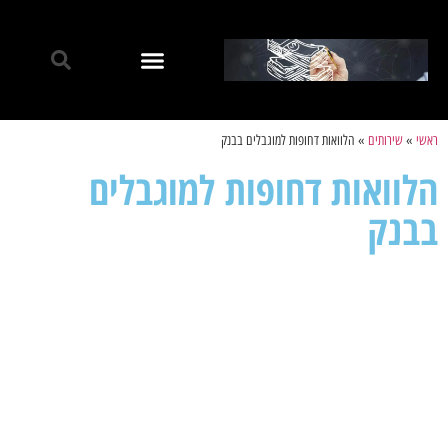
ראשי
»
שירותים
»
הלוואות דחופות למוגבלים בבנק
הלוואות דחופות למוגבלים
בבנק