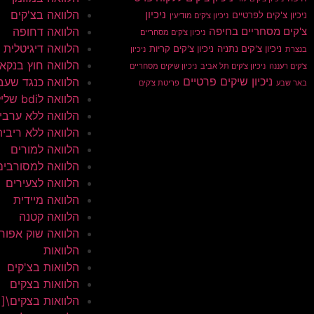
הלוואה בצ'קים
ניכיון
ניכיון צ'קים לפרטיים
ניכיון צ'קים מודיעין
הלוואה דחופה
צ'קים מסחריים בחיפה
ניכיון צ'קים מסחריים
הלוואה דיגיטלית
ניכיון צ'קים נתניה
ניכיון צ'קים קריות
בנצרת
ניכיון
הלוואה חוץ בנקא
צ'קים רעננה
ניכיון צ'קים תל אביב
ניכיון שיקים מסחריים
ניכיון שיקים פרטיים
הלוואה כנגד שעב
באר שבע
פריטת צ'קים
הלוואה לbdi שלילי
הלוואה ללא ערבי
הלוואה ללא ריבית
הלוואה למורים
הלוואה למסורבים
הלוואה לצעירים
הלוואה מיידית
הלוואה קטנה
הלוואה שוק אפור
הלוואות
הלוואות בצ'קים
הלוואות בצקים
הלוואות בצקים\[