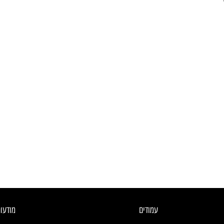
עמודים
מודעו