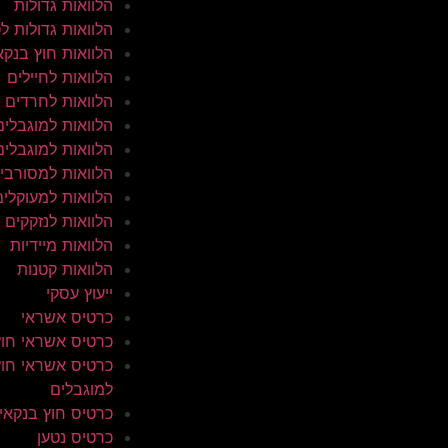
הלוואות גדולות
הלוואות גדולות ל
הלוואות חוץ בנקא
הלוואות לחיילים
הלוואות לחרדים
הלוואות למוגבלים
הלוואות למוגבלים
הלוואות למסורבי
הלוואות למעוקלים
הלוואות לנזקקים
הלוואות מיידיות
הלוואות קטנות
ייעוץ עסקי
כרטיס אשראי
כרטיס אשראי חוץ
כרטיס אשראי חוץ
למוגבלים
כרטיס חוץ בנקאי
כרטיס נטען