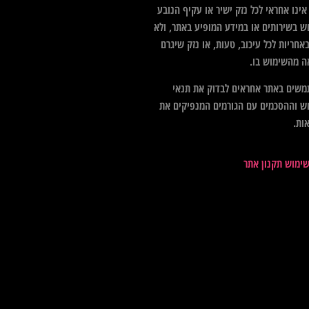
ינו אחראי לכל נזק ישיר או עקיף הנובע
ש בשירותים או במידע המופיע באתר, ולא
אחריות לכל עיכוב, טעות, או נזק שיגרם
ה מהשימוש בו.
שים באתר אחראים לבדוק את תנאי
ש וההסכמים עם הגורמים המנפיקים את
ות.
שימוש תקנון אתר