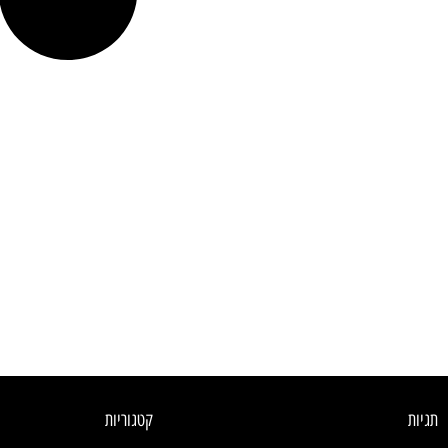
תגיות
קטגוריות