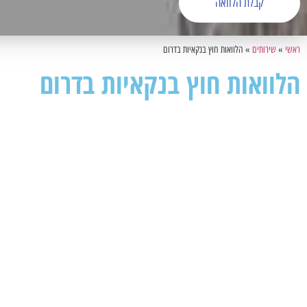
קבלת הלוואה
ראשי
»
שירותים
»
הלוואות חוץ בנקאיות בדרום
הלוואות חוץ בנקאיות בדרום