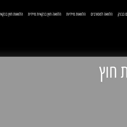
ם בבנק
הלוואה למסורבים
הלוואות מיידיות
הלוואה חוץ בנקאית מיידית
הלוואות חוץ בנקאי
וואות חוץ