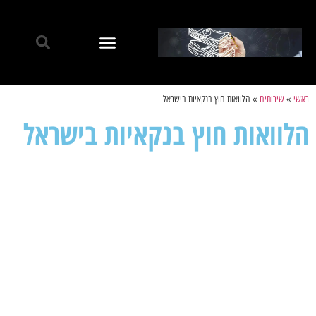
ראשי
»
שירותים
»
הלוואות חוץ בנקאיות בישראל
הלוואות חוץ בנקאיות בישראל