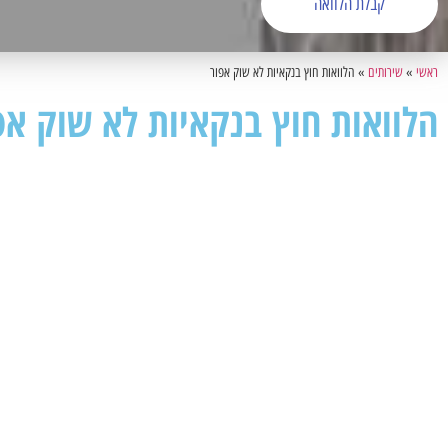
קבלת הלוואה
ראשי
»
שירותים
»
הלוואות חוץ בנקאיות לא שוק אפור
הלוואות חוץ בנקאיות לא שוק אפ