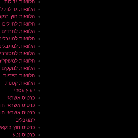
הלוואות גדולות
הלוואות גדולות ל
הלוואות חוץ בנקא
הלוואות לחיילים
הלוואות לחרדים
הלוואות למוגבלים
הלוואות למוגבלים
הלוואות למסורבי
הלוואות למעוקלים
הלוואות לנזקקים
הלוואות מיידיות
הלוואות קטנות
ייעוץ עסקי
כרטיס אשראי
כרטיס אשראי חוץ
כרטיס אשראי חוץ
למוגבלים
כרטיס חוץ בנקאי
כרטיס נטען