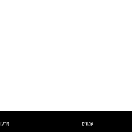
עמודים
מודעו