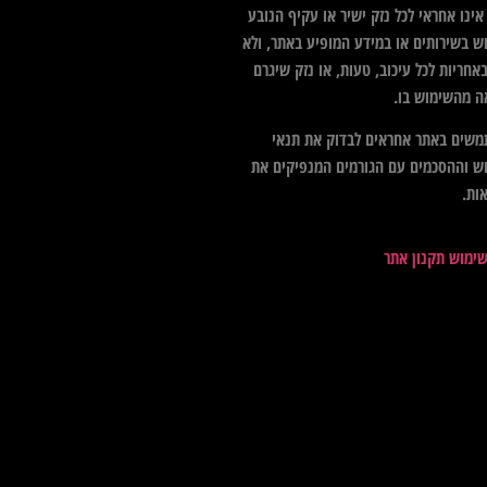
ינו אחראי לכל נזק ישיר או עקיף הנובע
ש בשירותים או במידע המופיע באתר, ולא
אחריות לכל עיכוב, טעות, או נזק שיגרם
ה מהשימוש בו.
שים באתר אחראים לבדוק את תנאי
ש וההסכמים עם הגורמים המנפיקים את
ות.
שימוש תקנון אתר