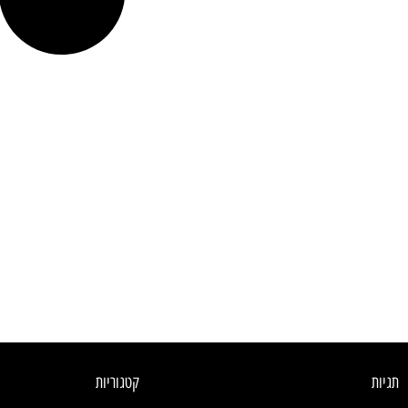
תגיות
קטגוריות