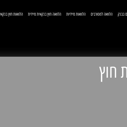
ם בבנק
הלוואה למסורבים
הלוואות מיידיות
הלוואה חוץ בנקאית מיידית
הלוואות חוץ בנקאי
וואות חוץ