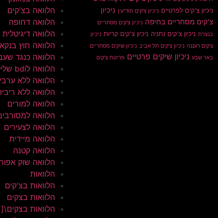
הלוואה בצ'קים
ניכיון
ניכיון צ'קים לפרטיים
ניכיון צ'קים מודיעין
הלוואה דחופה
צ'קים מסחריים בחיפה
ניכיון צ'קים מסחריים
הלוואה דיגיטלית
ניכיון צ'קים נתניה
ניכיון צ'קים קריות
בנצרת
ניכיון
הלוואה חוץ בנקא
צ'קים רעננה
ניכיון צ'קים תל אביב
ניכיון שיקים מסחריים
ניכיון שיקים פרטיים
הלוואה כנגד שעב
באר שבע
פריטת צ'קים
הלוואה לbdi שלילי
הלוואה ללא ערבי
הלוואה ללא ריבית
הלוואה למורים
הלוואה למסורבים
הלוואה לצעירים
הלוואה מיידית
הלוואה קטנה
הלוואה שוק אפור
הלוואות
הלוואות בצ'קים
הלוואות בצקים
הלוואות בצקים\[