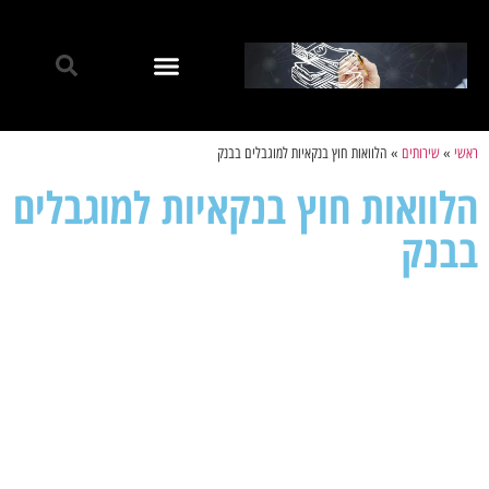
ראשי
»
שירותים
»
הלוואות חוץ בנקאיות למוגבלים בבנק
הלוואות חוץ בנקאיות למוגבלים
בבנק