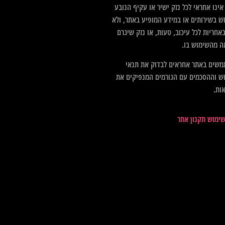
ינו אחראי לכל נזק ישיר או עקיף הנובע
ש בשירותים או במידע המופיע באתר, ולא
אחריות לכל עיכוב, טעות, או נזק שיגרם
ה מהשימוש בו.
שים באתר אחראים לבדוק את תנאי
ש וההסכמים עם הגורמים המנפיקים את
ות.
שימוש תקנון אתר