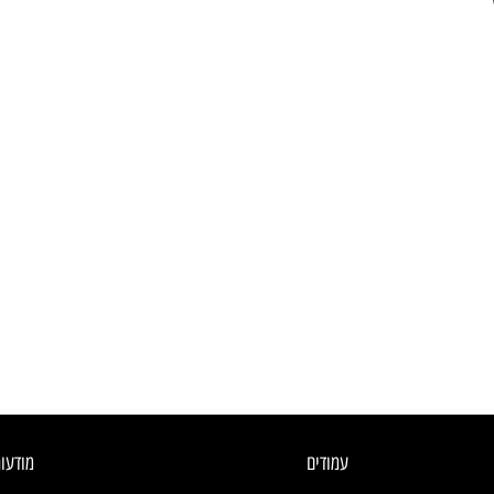
עמודים
מודעו