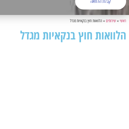
קבלת הלוואה
ראשי
»
שירותים
»
הלוואות חוץ בנקאיות מגדל
הלוואות חוץ בנקאיות מגדל