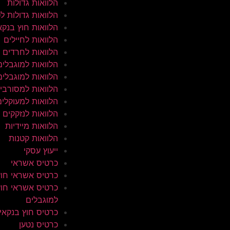
הלוואות גדולות
הלוואות גדולות ל
הלוואות חוץ בנקא
הלוואות לחיילים
הלוואות לחרדים
הלוואות למוגבלים
הלוואות למוגבלים
הלוואות למסורבי
הלוואות למעוקלים
הלוואות לנזקקים
הלוואות מיידיות
הלוואות קטנות
ייעוץ עסקי
כרטיס אשראי
כרטיס אשראי חוץ
כרטיס אשראי חוץ
למוגבלים
כרטיס חוץ בנקאי
כרטיס נטען