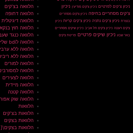
הלוואה בצ'קים
ניכיון
ניכיון צ'קים לפרטיים
ניכיון צ'קים מודיעין
הלוואה דחופה
צ'קים מסחריים בחיפה
ניכיון צ'קים מסחריים
הלוואה דיגיטלית
ניכיון צ'קים נתניה
ניכיון צ'קים קריות
בנצרת
ניכיון
הלוואה חוץ בנקא
צ'קים רעננה
ניכיון צ'קים תל אביב
ניכיון שיקים מסחריים
ניכיון שיקים פרטיים
הלוואה כנגד שעב
באר שבע
פריטת צ'קים
הלוואה לbdi שלילי
הלוואה ללא ערבי
הלוואה ללא ריבית
הלוואה למורים
הלוואה למסורבים
הלוואה לצעירים
הלוואה מיידית
הלוואה קטנה
הלוואה שוק אפור
הלוואות
הלוואות בצ'קים
הלוואות בצקים
הלוואות בצקים\[