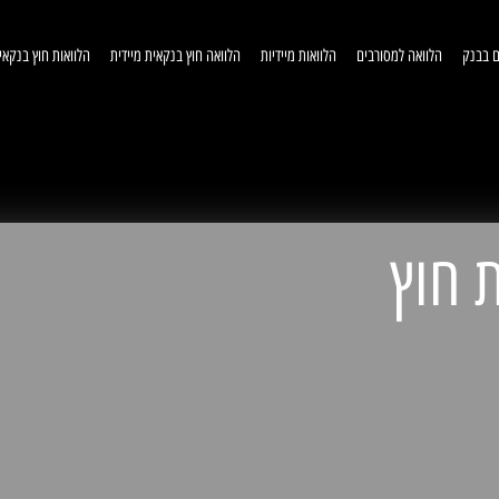
ם בבנק
הלוואה למסורבים
הלוואות מיידיות
הלוואה חוץ בנקאית מיידית
הלוואות חוץ בנקאי
וואות חוץ