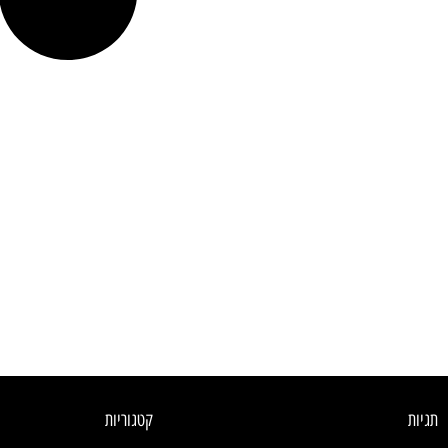
תגיות
קטגוריות