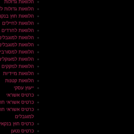
הלוואות גדולות
הלוואות גדולות ל
הלוואות חוץ בנקא
הלוואות לחיילים
הלוואות לחרדים
הלוואות למוגבלים
הלוואות למוגבלים
הלוואות למסורבי
הלוואות למעוקלים
הלוואות לנזקקים
הלוואות מיידיות
הלוואות קטנות
ייעוץ עסקי
כרטיס אשראי
כרטיס אשראי חוץ
כרטיס אשראי חוץ
למוגבלים
כרטיס חוץ בנקאי
כרטיס נטען