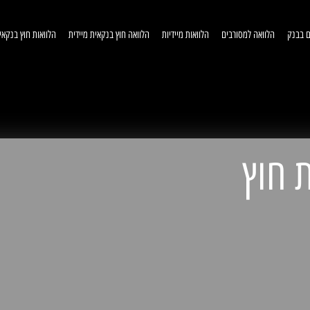
ם בבנק
הלוואה למסורבים
הלוואות מיידיות
הלוואה חוץ בנקאית מיידית
הלוואות חוץ בנקאי
וואות חוץ