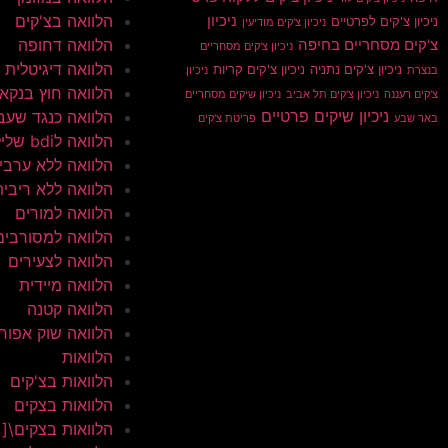
הלוואה בצ'קים
ניכיון
ניכיון צ'קים לפרטיים
ניכיון צ'קים מודיעין
הלוואה דחופה
צ'קים מסחריים בחיפה
ניכיון צ'קים מסחריים
הלוואה דיגיטלית
ניכיון צ'קים נתניה
ניכיון צ'קים קריות
בנצרת
ניכיון
הלוואה חוץ בנקא
צ'קים רעננה
ניכיון צ'קים תל אביב
ניכיון שיקים מסחריים
ניכיון שיקים פרטיים
הלוואה כנגד שעב
באר שבע
פריטת צ'קים
הלוואה לbdi שלילי
הלוואה ללא ערבי
הלוואה ללא ריבית
הלוואה למורים
הלוואה למסורבים
הלוואה לצעירים
הלוואה מיידית
הלוואה קטנה
הלוואה שוק אפור
הלוואות
הלוואות בצ'קים
הלוואות בצקים
הלוואות בצקים\[