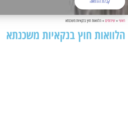
קבלת הלוואה
ראשי
»
שירותים
»
הלוואות חוץ בנקאיות משכנתא
הלוואות חוץ בנקאיות משכנתא