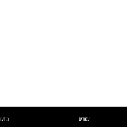
עמודים
מודעו