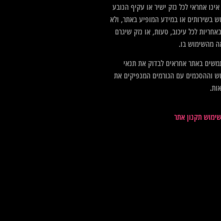
ינו אחראי לכל נזק ישיר או עקיף הנובע
ש בשירותים או במידע המופיע באתר, ולא
אחריות לכל עיכוב, טעות, או נזק שיגרם
ה מהשימוש בו.
שים באתר אחראים לבדוק את תנאי
ש וההסכמים עם הגורמים המנפיקים את
ות.
שימוש תקנון אתר