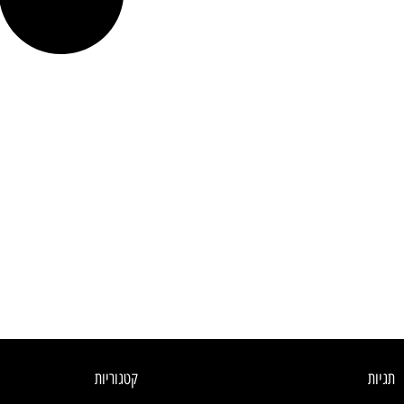
תגיות
קטגוריות