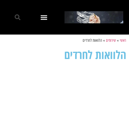
ראשי
»
שירותים
»
הלוואות לחרדים
הלוואות לחרדים