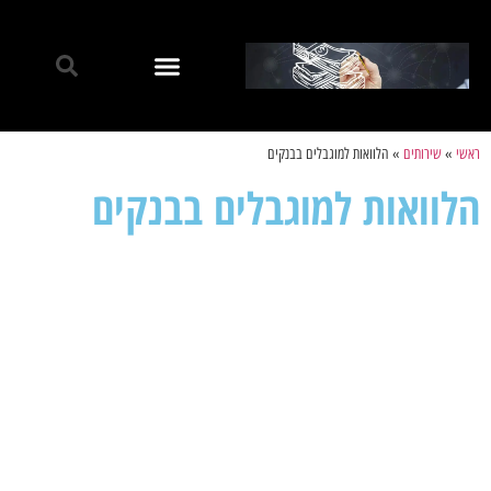
ראשי
»
שירותים
»
הלוואות למוגבלים בבנקים
הלוואות למוגבלים בבנקים